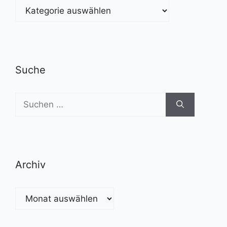
Kategorien
Suche
Suchen
nach:
Archiv
Archiv