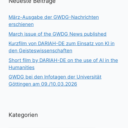
Neueste Beiträge
März-Ausgabe der GWDG-Nachrichten
erschienen
March issue of the GWDG News published
Kurzfilm von DARIAH-DE zum Einsatz von KI in
den Geisteswissenschaften
Short film by DARIAH-DE on the use of AI in the
Humanities
GWDG bei den Infotagen der Universität
Göttingen am 09./10.03.2026
Kategorien