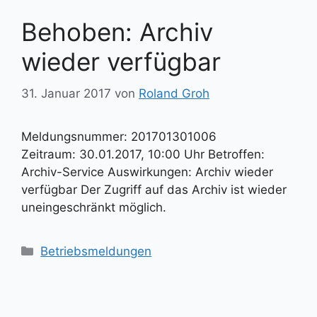
Behoben: Archiv
wieder verfügbar
31. Januar 2017
von
Roland Groh
Meldungsnummer: 201701301006
Zeitraum: 30.01.2017, 10:00 Uhr Betroffen:
Archiv-Service Auswirkungen: Archiv wieder
verfügbar Der Zugriff auf das Archiv ist wieder
uneingeschränkt möglich.
Kategorien
Betriebsmeldungen