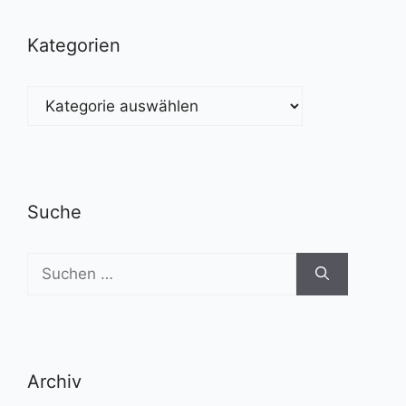
Kategorien
Kategorien
Suche
Suchen
nach:
Archiv