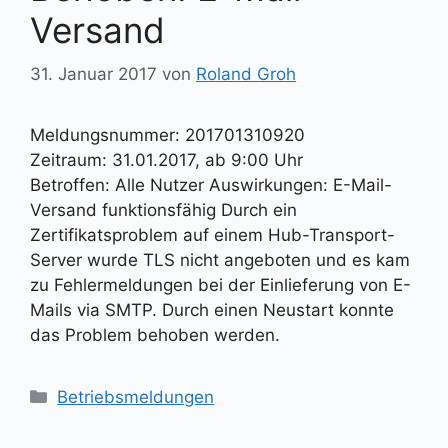
Versand
31. Januar 2017
von
Roland Groh
Meldungsnummer: 201701310920
Zeitraum: 31.01.2017, ab 9:00 Uhr
Betroffen: Alle Nutzer Auswirkungen: E-Mail-
Versand funktionsfähig Durch ein
Zertifikatsproblem auf einem Hub-Transport-
Server wurde TLS nicht angeboten und es kam
zu Fehlermeldungen bei der Einlieferung von E-
Mails via SMTP. Durch einen Neustart konnte
das Problem behoben werden.
Kategorien
Betriebsmeldungen