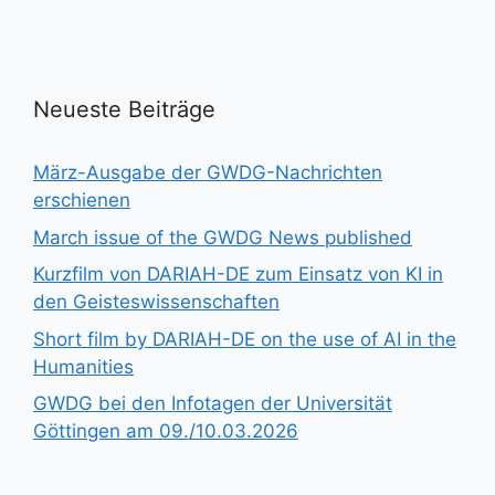
Neueste Beiträge
März-Ausgabe der GWDG-Nachrichten
erschienen
March issue of the GWDG News published
Kurzfilm von DARIAH-DE zum Einsatz von KI in
den Geisteswissenschaften
Short film by DARIAH-DE on the use of AI in the
Humanities
GWDG bei den Infotagen der Universität
Göttingen am 09./10.03.2026