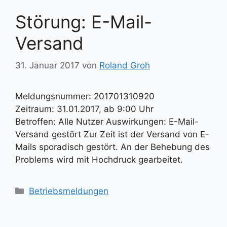
Störung: E-Mail-
Versand
31. Januar 2017
von
Roland Groh
Meldungsnummer: 201701310920
Zeitraum: 31.01.2017, ab 9:00 Uhr
Betroffen: Alle Nutzer Auswirkungen: E-Mail-
Versand gestört Zur Zeit ist der Versand von E-
Mails sporadisch gestört. An der Behebung des
Problems wird mit Hochdruck gearbeitet.
Kategorien
Betriebsmeldungen