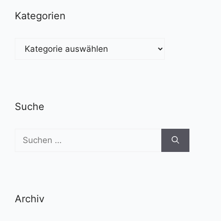
Kategorien
Kategorien
Suche
Suchen
nach:
Archiv