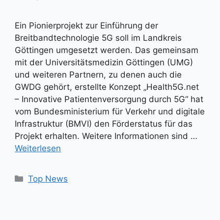
Ein Pionierprojekt zur Einführung der
Breitbandtechnologie 5G soll im Landkreis
Göttingen umgesetzt werden. Das gemeinsam
mit der Universitätsmedizin Göttingen (UMG)
und weiteren Partnern, zu denen auch die
GWDG gehört, erstellte Konzept „Health5G.net
– Innovative Patientenversorgung durch 5G“ hat
vom Bundesministerium für Verkehr und digitale
Infrastruktur (BMVI) den Förderstatus für das
Projekt erhalten. Weitere Informationen sind …
Weiterlesen
Kategorien
Top News