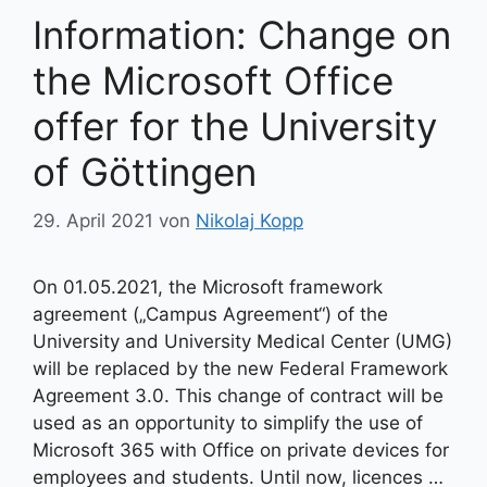
Information: Change on
the Microsoft Office
offer for the University
of Göttingen
29. April 2021
von
Nikolaj Kopp
On 01.05.2021, the Microsoft framework
agreement („Campus Agreement“) of the
University and University Medical Center (UMG)
will be replaced by the new Federal Framework
Agreement 3.0. This change of contract will be
used as an opportunity to simplify the use of
Microsoft 365 with Office on private devices for
employees and students. Until now, licences …