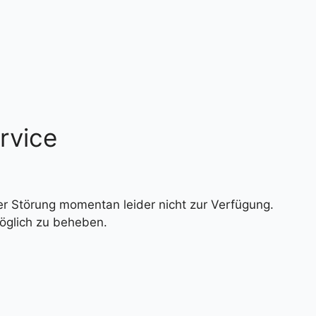
rvice
r Störung momentan leider nicht zur Verfügung.
öglich zu beheben.