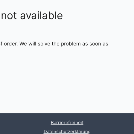
not available
f order. We will solve the problem as soon as
Barrierefreiheit
Datenschutzerklärung