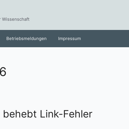
r Wissenschaft
Betriebsmeldungen
Impressum
6
1 behebt Link-Fehler