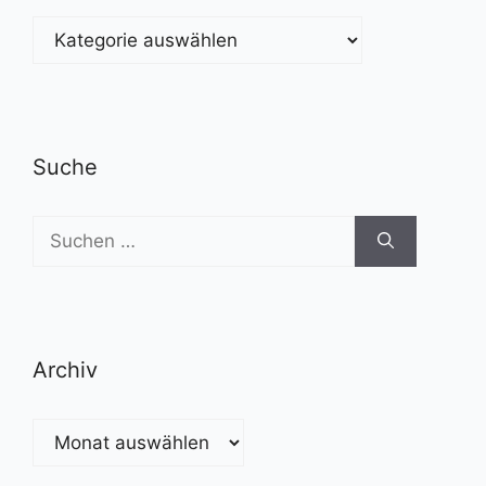
Kategorien
Suche
Suchen
nach:
Archiv
Archiv