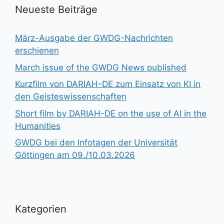
Neueste Beiträge
März-Ausgabe der GWDG-Nachrichten
erschienen
March issue of the GWDG News published
Kurzfilm von DARIAH-DE zum Einsatz von KI in
den Geisteswissenschaften
Short film by DARIAH-DE on the use of AI in the
Humanities
GWDG bei den Infotagen der Universität
Göttingen am 09./10.03.2026
Kategorien