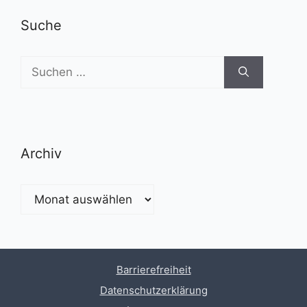
Suche
Suchen
nach:
Archiv
Archiv
Barrierefreiheit
Datenschutzerklärung