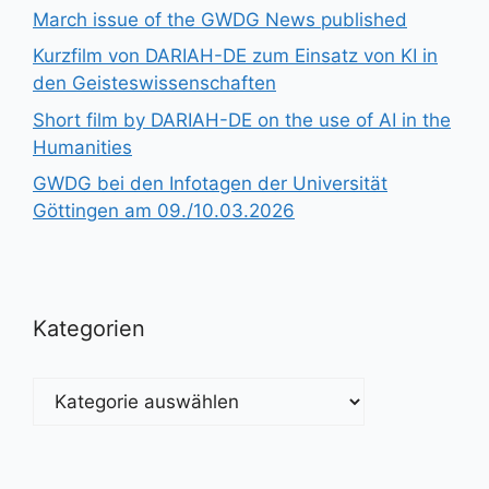
March issue of the GWDG News published
Kurzfilm von DARIAH-DE zum Einsatz von KI in
den Geisteswissenschaften
Short film by DARIAH-DE on the use of AI in the
Humanities
GWDG bei den Infotagen der Universität
Göttingen am 09./10.03.2026
Kategorien
Kategorien