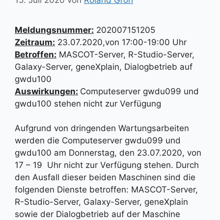
Meldungsnummer:
202007151205
Zeitraum:
23.07.2020,von 17:00-19:00 Uhr
Betroffen:
MASCOT-Server, R-Studio-Server,
Galaxy-Server, geneXplain, Dialogbetrieb auf
gwdu100
Auswirkungen:
Computeserver gwdu099 und
gwdu100 stehen nicht zur Verfügung
Aufgrund von dringenden Wartungsarbeiten
werden die Computeserver gwdu099 und
gwdu100 am Donnerstag, den 23.07.2020, von
17 – 19 Uhr nicht zur Verfügung stehen. Durch
den Ausfall dieser beiden Maschinen sind die
folgenden Dienste betroffen: MASCOT-Server,
R-Studio-Server, Galaxy-Server, geneXplain
sowie der Dialogbetrieb auf der Maschine