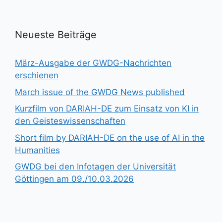
Neueste Beiträge
März-Ausgabe der GWDG-Nachrichten
erschienen
March issue of the GWDG News published
Kurzfilm von DARIAH-DE zum Einsatz von KI in
den Geisteswissenschaften
Short film by DARIAH-DE on the use of AI in the
Humanities
GWDG bei den Infotagen der Universität
Göttingen am 09./10.03.2026