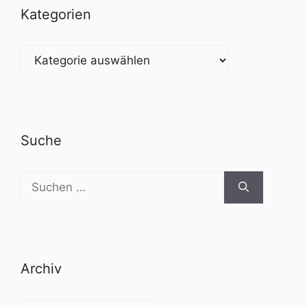
Kategorien
Kategorien
Suche
Suchen
nach:
Archiv