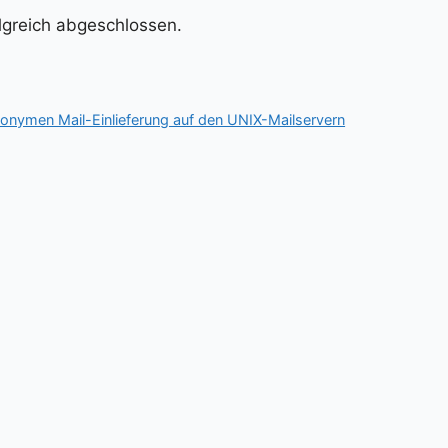
olgreich abgeschlossen.
onymen Mail-Einlieferung auf den UNIX-Mailservern