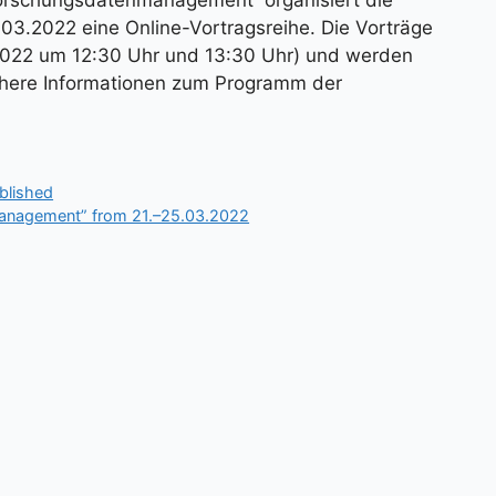
03.2022 eine Online-Vortragsreihe. Die Vorträge
.2022 um 12:30 Uhr und 13:30 Uhr) und werden
Nähere Informationen zum Programm der
blished
 Management” from 21.–25.03.2022