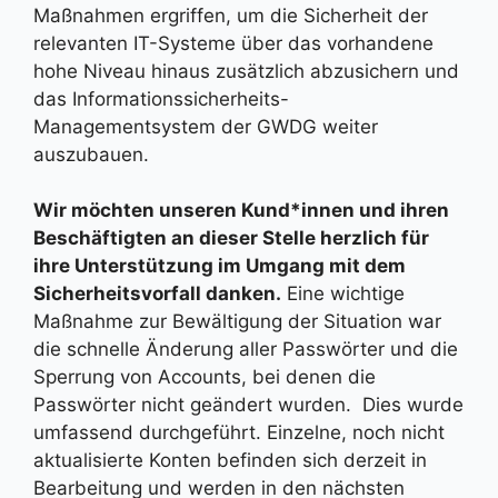
Maßnahmen ergriffen, um die Sicherheit der
relevanten IT-Systeme über das vorhandene
hohe Niveau hinaus zusätzlich abzusichern und
das Informationssicherheits-
Managementsystem der GWDG weiter
auszubauen.
Wir möchten unseren Kund*innen und ihren
Beschäftigten an dieser Stelle herzlich für
ihre Unterstützung im Umgang mit dem
Sicherheitsvorfall danken.
Eine wichtige
Maßnahme zur Bewältigung der Situation war
die schnelle Änderung aller Passwörter und die
Sperrung von Accounts, bei denen die
Passwörter nicht geändert wurden. Dies wurde
umfassend durchgeführt. Einzelne, noch nicht
aktualisierte Konten befinden sich derzeit in
Bearbeitung und werden in den nächsten