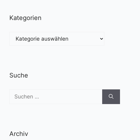
Kategorien
Kategorien
Suche
Suchen
nach:
Archiv