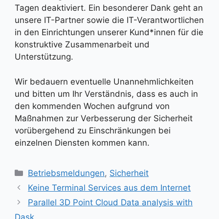
Tagen deaktiviert. Ein besonderer Dank geht an
unsere IT-Partner sowie die IT-Verantwortlichen
in den Einrichtungen unserer Kund*innen für die
konstruktive Zusammenarbeit und
Unterstützung.
Wir bedauern eventuelle Unannehmlichkeiten
und bitten um Ihr Verständnis, dass es auch in
den kommenden Wochen aufgrund von
Maßnahmen zur Verbesserung der Sicherheit
vorübergehend zu Einschränkungen bei
einzelnen Diensten kommen kann.
Kategorien
Betriebsmeldungen
,
Sicherheit
Keine Terminal Services aus dem Internet
Parallel 3D Point Cloud Data analysis with
Dask