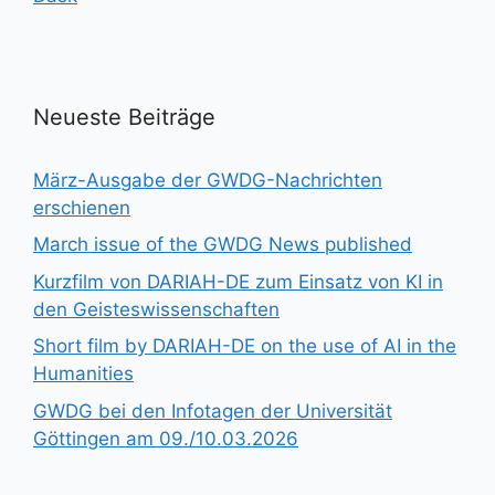
Neueste Beiträge
März-Ausgabe der GWDG-Nachrichten
erschienen
March issue of the GWDG News published
Kurzfilm von DARIAH-DE zum Einsatz von KI in
den Geisteswissenschaften
Short film by DARIAH-DE on the use of AI in the
Humanities
GWDG bei den Infotagen der Universität
Göttingen am 09./10.03.2026