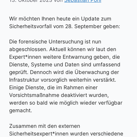
Wir möchten Ihnen heute ein Update zum
Sicherheitsvorfall vom 28. September geben:
Die forensische Untersuchung ist nun
abgeschlossen. Aktuell können wir laut den
Expert*innen weitere Entwarnung geben, die
Dienste, Systeme und Daten sind umfassend
geprüft. Dennoch wird die Überwachung der
Infrastruktur vorsorglich weiterhin verstärkt.
Einige Dienste, die im Rahmen einer
Vorsichtsmaßnahme deaktiviert wurden,
werden so bald wie möglich wieder verfügbar
gemacht.
Zusammen mit den externen
Sicherheitsexpert*innen wurden verschiedene