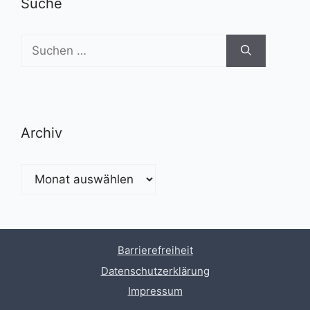
Suche
Suchen
nach:
Archiv
Archiv
Barrierefreiheit
Datenschutzerklärung
Impressum