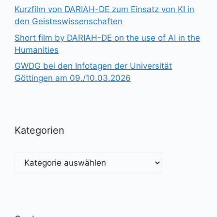
Kurzfilm von DARIAH-DE zum Einsatz von KI in
den Geisteswissenschaften
Short film by DARIAH-DE on the use of AI in the
Humanities
GWDG bei den Infotagen der Universität
Göttingen am 09./10.03.2026
Kategorien
Kategorien