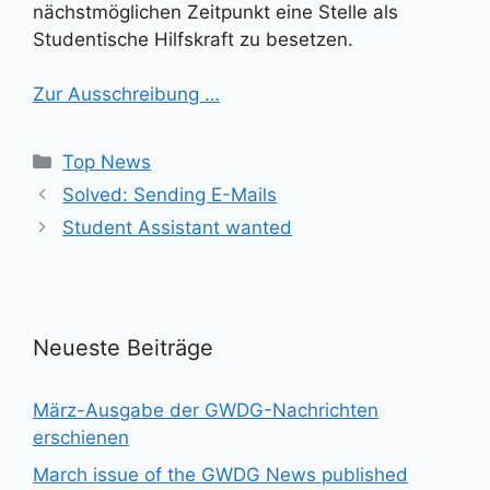
nächstmöglichen Zeitpunkt eine Stelle als
Studentische Hilfskraft zu besetzen.
Zur Ausschreibung …
Kategorien
Top News
Solved: Sending E-Mails
Student Assistant wanted
Neueste Beiträge
März-Ausgabe der GWDG-Nachrichten
erschienen
March issue of the GWDG News published