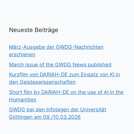
Neueste Beiträge
März-Ausgabe der GWDG-Nachrichten
erschienen
March issue of the GWDG News published
Kurzfilm von DARIAH-DE zum Einsatz von KI in
den Geisteswissenschaften
Short film by DARIAH-DE on the use of AI in the
Humanities
GWDG bei den Infotagen der Universität
Göttingen am 09./10.03.2026