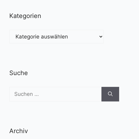
Kategorien
Kategorien
Suche
Suchen
nach:
Archiv