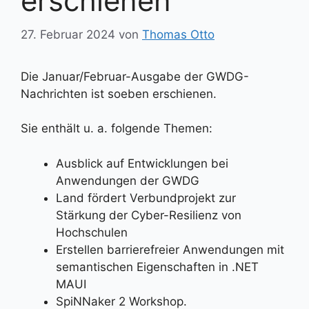
erschienen
27. Februar 2024
von
Thomas Otto
Die Januar/Februar-Ausgabe der GWDG-
Nachrichten ist soeben erschienen.
Sie enthält u. a. folgende Themen:
Ausblick auf Entwicklungen bei
Anwendungen der GWDG
Land fördert Verbundprojekt zur
Stärkung der Cyber-Resilienz von
Hochschulen
Erstellen barrierefreier Anwendungen mit
semantischen Eigenschaften in .NET
MAUI
SpiNNaker 2 Workshop.