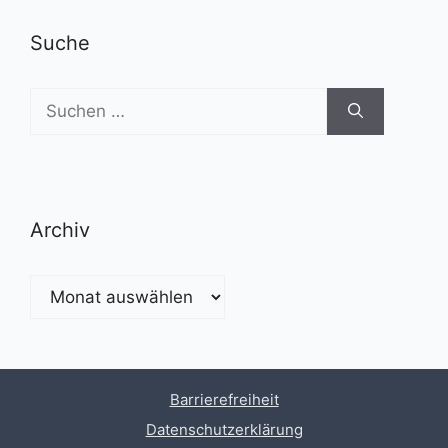
Suche
Suchen
nach:
Archiv
Archiv
Barrierefreiheit
Datenschutzerklärung