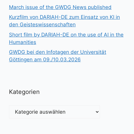
March issue of the GWDG News published
Kurzfilm von DARIAH-DE zum Einsatz von KI in
den Geisteswissenschaften
Short film by DARIAH-DE on the use of AI in the
Humanities
GWDG bei den Infotagen der Universität
Göttingen am 09./10.03.2026
Kategorien
Kategorien