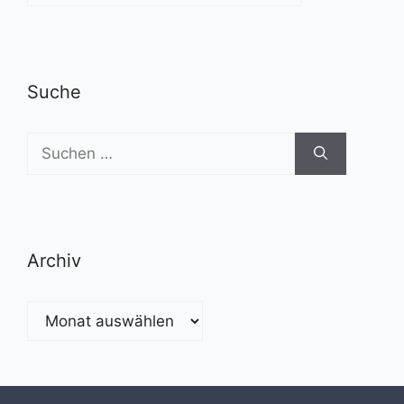
Suche
Suchen
nach:
Archiv
Archiv