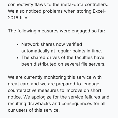
connectivity flaws to the meta-data controllers.
We also noticed problems when storing Excel-
2016 files.
The following measures were engaged so far:
Network shares now verified
automatically at regular points in time.
The shared drives of the faculties have
been distributed on several file servers.
We are currently monitoring this service with
great care and we are prepared to engage
counteractive measures to improve on short
notice. We apologize for the service failures and
resulting drawbacks and consequences for all
our users of this service.