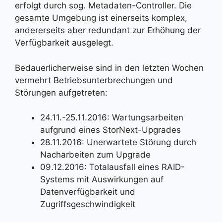
erfolgt durch sog. Metadaten-Controller. Die
gesamte Umgebung ist einerseits komplex,
andererseits aber redundant zur Erhöhung der
Verfügbarkeit ausgelegt.
Bedauerlicherweise sind in den letzten Wochen
vermehrt Betriebsunterbrechungen und
Störungen aufgetreten:
24.11.-25.11.2016: Wartungsarbeiten
aufgrund eines StorNext-Upgrades
28.11.2016: Unerwartete Störung durch
Nacharbeiten zum Upgrade
09.12.2016: Totalausfall eines RAID-
Systems mit Auswirkungen auf
Datenverfügbarkeit und
Zugriffsgeschwindigkeit