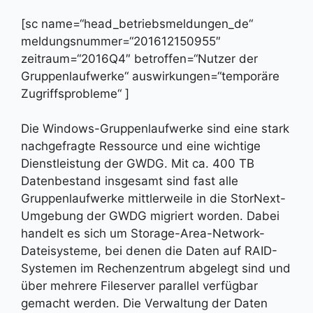
[sc name=“head_betriebsmeldungen_de“
meldungsnummer=“201612150955″
zeitraum=“2016Q4″ betroffen=“Nutzer der
Gruppenlaufwerke“ auswirkungen=“temporäre
Zugriffsprobleme“ ]
Die Windows-Gruppenlaufwerke sind eine stark
nachgefragte Ressource und eine wichtige
Dienstleistung der GWDG. Mit ca. 400 TB
Datenbestand insgesamt sind fast alle
Gruppenlaufwerke mittlerweile in die StorNext-
Umgebung der GWDG migriert worden. Dabei
handelt es sich um Storage-Area-Network-
Dateisysteme, bei denen die Daten auf RAID-
Systemen im Rechenzentrum abgelegt sind und
über mehrere Fileserver parallel verfügbar
gemacht werden. Die Verwaltung der Daten