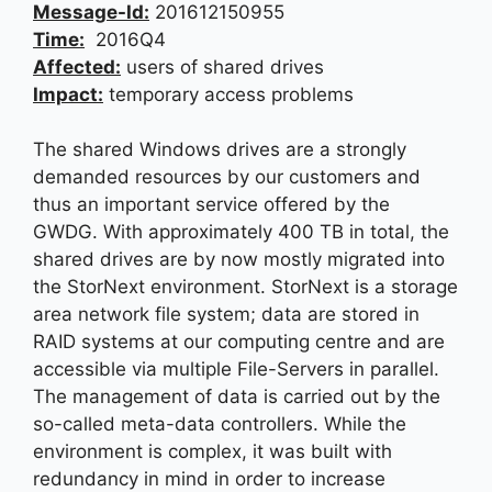
Message-Id:
201612150955
Time:
2016Q4
Affected:
users of shared drives
Impact:
temporary access problems
The shared Windows drives are a strongly
demanded resources by our customers and
thus an important service offered by the
GWDG. With approximately 400 TB in total, the
shared drives are by now mostly migrated into
the StorNext environment. StorNext is a storage
area network file system; data are stored in
RAID systems at our computing centre and are
accessible via multiple File-Servers in parallel.
The management of data is carried out by the
so-called meta-data controllers. While the
environment is complex, it was built with
redundancy in mind in order to increase