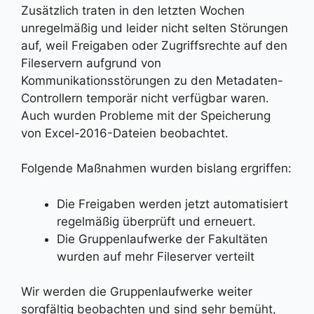
Zusätzlich traten in den letzten Wochen
unregelmäßig und leider nicht selten Störungen
auf, weil Freigaben oder Zugriffsrechte auf den
Fileservern aufgrund von
Kommunikationsstörungen zu den Metadaten-
Controllern temporär nicht verfügbar waren.
Auch wurden Probleme mit der Speicherung
von Excel-2016-Dateien beobachtet.
Folgende Maßnahmen wurden bislang ergriffen:
Die Freigaben werden jetzt automatisiert
regelmäßig überprüft und erneuert.
Die Gruppenlaufwerke der Fakultäten
wurden auf mehr Fileserver verteilt
Wir werden die Gruppenlaufwerke weiter
sorgfältig beobachten und sind sehr bemüht,