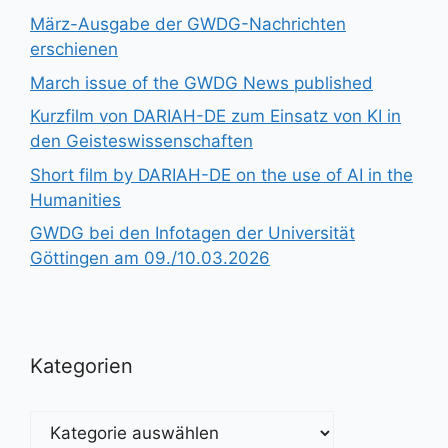
März-Ausgabe der GWDG-Nachrichten
erschienen
March issue of the GWDG News published
Kurzfilm von DARIAH-DE zum Einsatz von KI in
den Geisteswissenschaften
Short film by DARIAH-DE on the use of AI in the
Humanities
GWDG bei den Infotagen der Universität
Göttingen am 09./10.03.2026
Kategorien
Kategorien