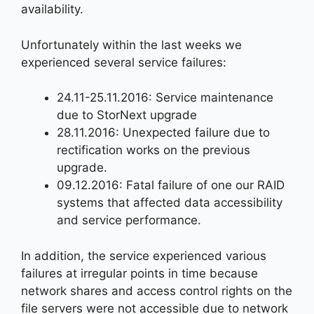
availability.
Unfortunately within the last weeks we
experienced several service failures:
24.11-25.11.2016: Service maintenance
due to StorNext upgrade
28.11.2016: Unexpected failure due to
rectification works on the previous
upgrade.
09.12.2016: Fatal failure of one our RAID
systems that affected data accessibility
and service performance.
In addition, the service experienced various
failures at irregular points in time because
network shares and access control rights on the
file servers were not accessible due to network