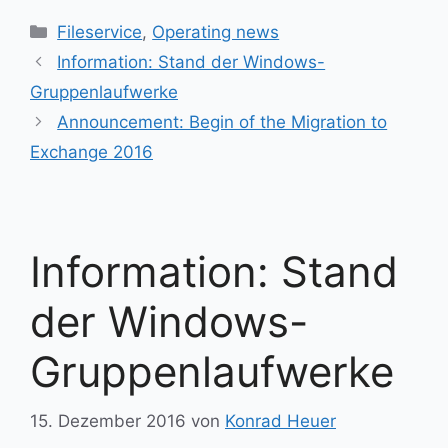
Kategorien
Fileservice
,
Operating news
Information: Stand der Windows-
Gruppenlaufwerke
Announcement: Begin of the Migration to
Exchange 2016
Information: Stand
der Windows-
Gruppenlaufwerke
15. Dezember 2016
von
Konrad Heuer