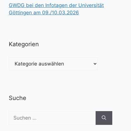
GWDG bei den Infotagen der Universität
Göttingen am 09./10.03.2026
Kategorien
Kategorien
Suche
Suchen
nach: