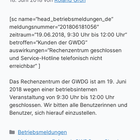
[sc name=“head_betriebsmeldungen_de“
meldungsnummer=“201806181056″
zeitraum=“19.06.2018, 9:30 Uhr bis 12:00 Uhr“
betroffen=“Kunden der GWDG“
auswirkungen=“Rechenzentrum geschlossen
und Service-Hotline telefonisch nicht
erreichbar“ ]
Das Rechenzentrum der GWDG ist am 19. Juni
2018 wegen einer betriebsinternen
Veranstaltung von 9:30 Uhr bis 12:00 Uhr
geschlossen. Wir bitten alle Benutzerinnen und
Benutzer, sich hierauf einzustellen.
Kategorien
Betriebsmeldungen