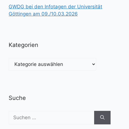
GWDG bei den Infotagen der Universität
Göttingen am 09./10.03.2026
Kategorien
Kategorien
Suche
Suchen
nach: