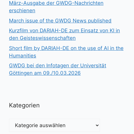
März-Ausgabe der GWDG-Nachrichten
erschienen
March issue of the GWDG News published
Kurzfilm von DARIAH-DE zum Einsatz von KI in
den Geisteswissenschaften
Short film by DARIAH-DE on the use of AI in the
Humanities
GWDG bei den Infotagen der Universität
Göttingen am 09./10.03.2026
Kategorien
Kategorien