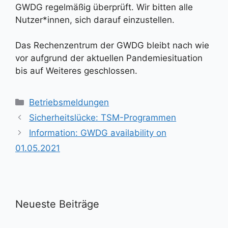
GWDG regelmäßig überprüft. Wir bitten alle
Nutzer*innen, sich darauf einzustellen.
Das Rechenzentrum der GWDG bleibt nach wie
vor aufgrund der aktuellen Pandemiesituation
bis auf Weiteres geschlossen.
Kategorien
Betriebsmeldungen
Sicherheitslücke: TSM-Programmen
Information: GWDG availability on
01.05.2021
Neueste Beiträge