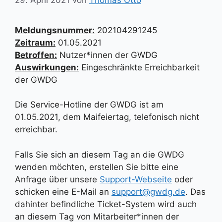
Meldungsnummer:
202104291245
Zeitraum:
01.05.2021
Betroffen:
Nutzer*innen der GWDG
Auswirkungen:
Eingeschränkte Erreichbarkeit
der GWDG
Die Service-Hotline der GWDG ist am
01.05.2021, dem Maifeiertag, telefonisch nicht
erreichbar.
Falls Sie sich an diesem Tag an die GWDG
wenden möchten, erstellen Sie bitte eine
Anfrage über unsere
Support-Webseite
oder
schicken eine E-Mail an
support@gwdg.de
. Das
dahinter befindliche Ticket-System wird auch
an diesem Tag von Mitarbeiter*innen der