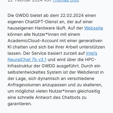
Die GWDG bietet ab dem 22.02.2024 einen
eigenen ChatGPT-Dienst an, der auf einer
hauseigenen Hardware läuft. Auf der
Webseite
können alle Nutzer*innen mit einem
AcademicCloud-Account mit einer generativen
KI chatten und sich bei ihrer Arbeit unterstützen
lassen. Der Service basiert zurzeit auf
Intel’s
NeuralChat 7b v3.1
und wird über die HPC-
Infrastruktur der GWDG ausgeführt. Durch ein
selbstentwickeltes System ist der Webdienst in
der Lage, sich dynamisch an verschiedene
Anfragevolumen anzupassen und zu skalieren,
um möglichst vielen Nutzer*innen gleichzeitig
eine schnelle Antwort des Chatbots zu
garantieren.