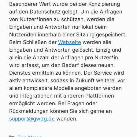
Besonderer Wert wurde bei der Konzipierung
auf den Datenschutz gelegt. Um die Anfragen
von Nutzer*innen zu schützen, werden die
Eingaben und Antworten nur lokal beim
Nutzenden innerhalb einer Sitzung gespeichert.
Beim Schließen der
Webseite
werden alle
Eingaben und Antworten gelöscht. Einzig und
allein die Anzahl der Anfragen pro Nutzer*in
wird erfasst, um den Bedarf dieses neuen
Dienstes ermitteln zu können. Der Service wird
aktiv entwickelt, sodass in Zukunft weitere, vor
allem komplexere Modelle angeboten werden
und Integrationen mit anderen Plattformen
ermöglicht werden. Bei Fragen oder
Rückmeldungen können Sie sich gerne an
support@gwdg.de
wenden.
Kategorien