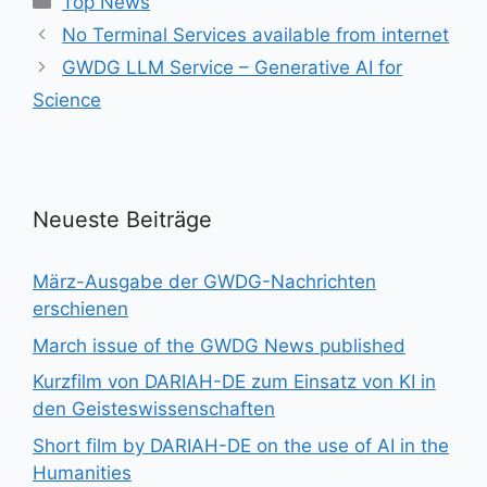
Top News
No Terminal Services available from internet
GWDG LLM Service – Generative AI for
Science
Neueste Beiträge
März-Ausgabe der GWDG-Nachrichten
erschienen
March issue of the GWDG News published
Kurzfilm von DARIAH-DE zum Einsatz von KI in
den Geisteswissenschaften
Short film by DARIAH-DE on the use of AI in the
Humanities