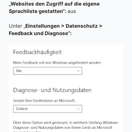
„Websites den Zugriff auf die eigene
Sprachliste gestatten“:
aus
Unter „
Einstellungen > Datenschutz >
Feedback und Diagnose“: