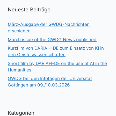
Neueste Beiträge
März-Ausgabe der GWDG-Nachrichten
erschienen
March issue of the GWDG News published
Kurzfilm von DARIAH-DE zum Einsatz von KI in
den Geisteswissenschaften
Short film by DARIAH-DE on the use of AI in the
Humanities
GWDG bei den Infotagen der Universität
Göttingen am 09./10.03.2026
Kategorien