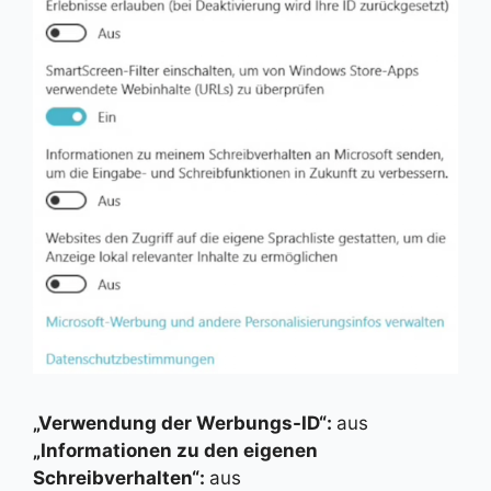
„Verwendung der Werbungs-ID“:
aus
„Informationen zu den eigenen
Schreibverhalten“:
aus