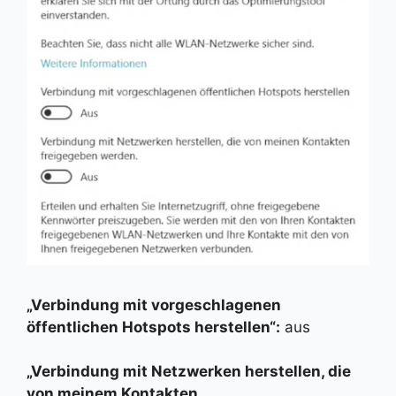
„Verbindung mit vorgeschlagenen
öffentlichen Hotspots herstellen“:
aus
„Verbindung mit Netzwerken herstellen, die
von meinem Kontakten