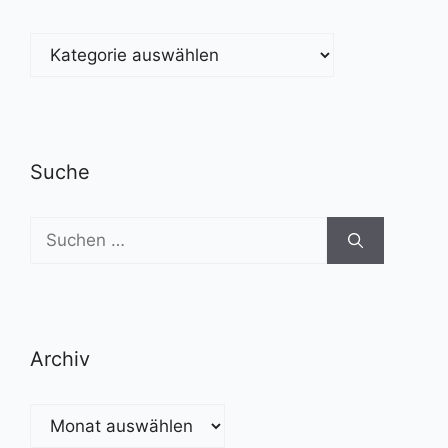
Kategorien
Suche
Suchen
nach:
Archiv
Archiv