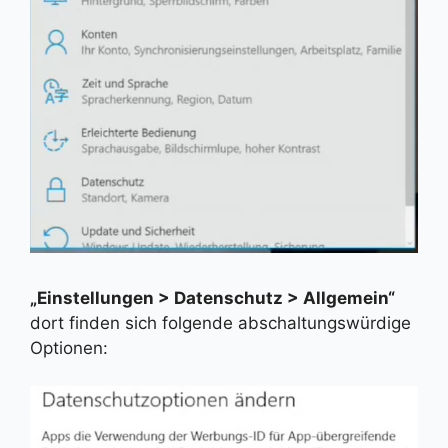
„Einstellungen > Datenschutz > Allgemein“
dort finden sich folgende abschaltungswürdige
Optionen: