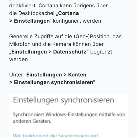
deaktiviert. Cortana kann übrigens über
die Desktopkachel
„Cortana
> Einstellungen“
konfiguriert werden
Generelle Zugriffe auf die (Geo-)Position, das
Mikrofon und die Kamera können über
„Einstellungen > Datenschutz“
begrenzt
werden
Unter „
Einstellungen > Konten
> Einstellungen synchronisieren“