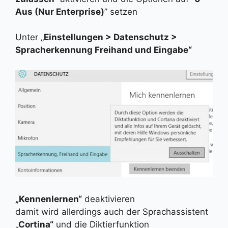
Aus (Nur Enterprise)
” setzen
Unter „
Einstellungen > Datenschutz >
Spracherkennung Freihand und Eingabe“
„Kennenlernen“
deaktivieren
damit wird allerdings auch der Sprachassistent
„
Cortina“
und die Diktierfunktion