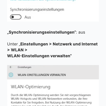
„Synchronisierungseinstellungen“
: aus
Unter „
Einstellungen > Netzwerk und Internet
> WLAN >
WLAN-Einstellungen verwalten“