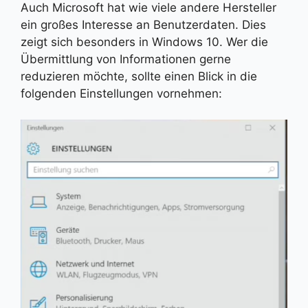
Auch Microsoft hat wie viele andere Hersteller
ein großes Interesse an Benutzerdaten. Dies
zeigt sich besonders in Windows 10. Wer die
Übermittlung von Informationen gerne
reduzieren möchte, sollte einen Blick in die
folgenden Einstellungen vornehmen: