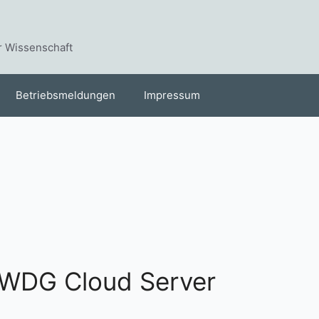
r Wissenschaft
Betriebsmeldungen
Impressum
GWDG Cloud Server