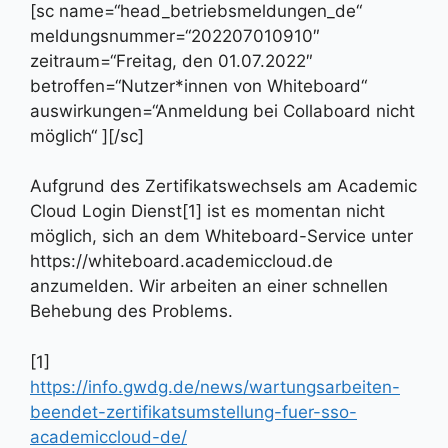
[sc name=“head_betriebsmeldungen_de“
meldungsnummer=“202207010910″
zeitraum=“Freitag, den 01.07.2022″
betroffen=“Nutzer*innen von Whiteboard“
auswirkungen=“Anmeldung bei Collaboard nicht
möglich“ ][/sc]
Aufgrund des Zertifikatswechsels am Academic
Cloud Login Dienst[1] ist es momentan nicht
möglich, sich an dem Whiteboard-Service unter
https://whiteboard.academiccloud.de
anzumelden. Wir arbeiten an einer schnellen
Behebung des Problems.
[1]
https://info.gwdg.de/news/wartungsarbeiten-
beendet-zertifikatsumstellung-fuer-sso-
academiccloud-de/