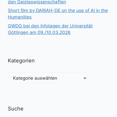
den Geisteswissenschaften
Short film by DARIAH-DE on the use of AI in the
Humanities
GWDG bei den Infotagen der Universität
Göttingen am 09./10.03.2026
Kategorien
Kategorien
Suche