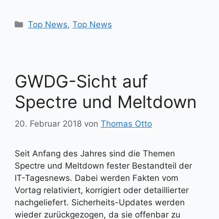
Kategorien
Top News
,
Top News
GWDG-Sicht auf
Spectre und Meltdown
20. Februar 2018
von
Thomas Otto
Seit Anfang des Jahres sind die Themen
Spectre und Meltdown fester Bestandteil der
IT-Tagesnews. Dabei werden Fakten vom
Vortag relativiert, korrigiert oder detaillierter
nachgeliefert. Sicherheits-Updates werden
wieder zurückgezogen, da sie offenbar zu