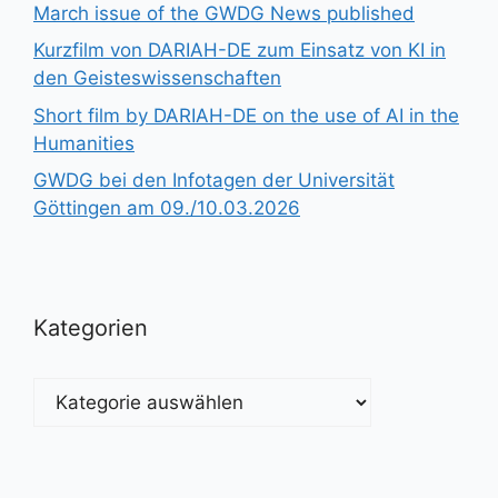
March issue of the GWDG News published
Kurzfilm von DARIAH-DE zum Einsatz von KI in
den Geisteswissenschaften
Short film by DARIAH-DE on the use of AI in the
Humanities
GWDG bei den Infotagen der Universität
Göttingen am 09./10.03.2026
Kategorien
Kategorien