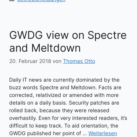
GWDG view on Spectre
and Meltdown
20. Februar 2018
von
Thomas Otto
Daily IT news are currently dominated by the
buzz words Spectre and Meltdown. Facts are
corrected, relativized or amended with more
details on a daily basis. Security patches are
rolled back, because they were released
overhastily. Even for very interested readers, it’s
difficult to keep track. To aid orientation, the
GWDG published her point of …
Weiterlesen