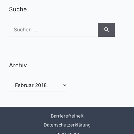
Suche
Suchen
nach:
Archiv
Archiv
Barrierefreiheit
Datenschutzerklärung
Impressum