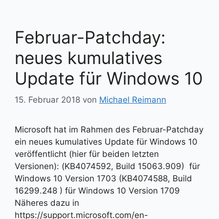
Februar-Patchday:
neues kumulatives
Update für Windows 10
15. Februar 2018
von
Michael Reimann
Microsoft hat im Rahmen des Februar-Patchday
ein neues kumulatives Update für Windows 10
veröffentlicht (hier für beiden letzten
Versionen): (KB4074592, Build 15063.909) für
Windows 10 Version 1703 (KB4074588, Build
16299.248 ) für Windows 10 Version 1709
Näheres dazu in
https://support.microsoft.com/en-