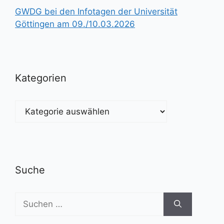
GWDG bei den Infotagen der Universität
Göttingen am 09./10.03.2026
Kategorien
Kategorien
Suche
Suchen
nach: