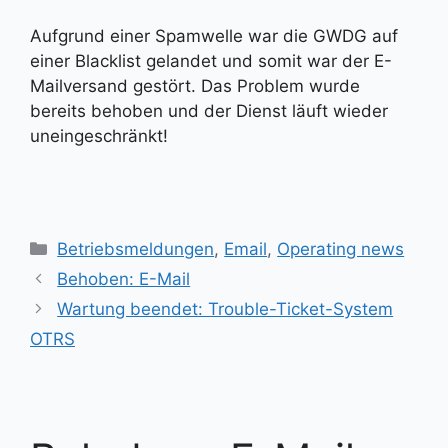
Aufgrund einer Spamwelle war die GWDG auf
einer Blacklist gelandet und somit war der E-
Mailversand gestört. Das Problem wurde
bereits behoben und der Dienst läuft wieder
uneingeschränkt!
Kategorien
Betriebsmeldungen
,
Email
,
Operating news
Behoben: E-Mail
Wartung beendet: Trouble-Ticket-System
OTRS