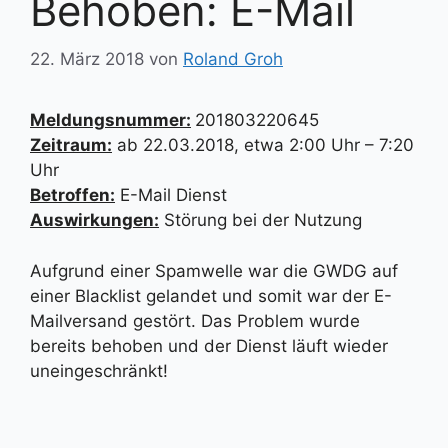
Behoben: E-Mail
22. März 2018
von
Roland Groh
Meldungsnummer:
201803220645
Zeitraum:
ab 22.03.2018, etwa 2:00 Uhr – 7:20
Uhr
Betroffen:
E-Mail Dienst
Auswirkungen:
Störung bei der Nutzung
Aufgrund einer Spamwelle war die GWDG auf
einer Blacklist gelandet und somit war der E-
Mailversand gestört. Das Problem wurde
bereits behoben und der Dienst läuft wieder
uneingeschränkt!