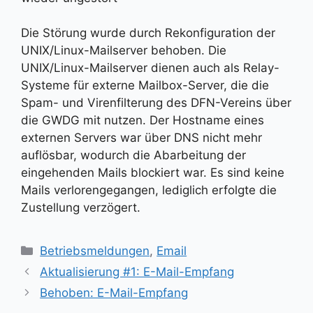
Die Störung wurde durch Rekonfiguration der
UNIX/Linux-Mailserver behoben. Die
UNIX/Linux-Mailserver dienen auch als Relay-
Systeme für externe Mailbox-Server, die die
Spam- und Virenfilterung des DFN-Vereins über
die GWDG mit nutzen. Der Hostname eines
externen Servers war über DNS nicht mehr
auflösbar, wodurch die Abarbeitung der
eingehenden Mails blockiert war. Es sind keine
Mails verlorengegangen, lediglich erfolgte die
Zustellung verzögert.
Kategorien
Betriebsmeldungen
,
Email
Aktualisierung #1: E-Mail-Empfang
Behoben: E-Mail-Empfang