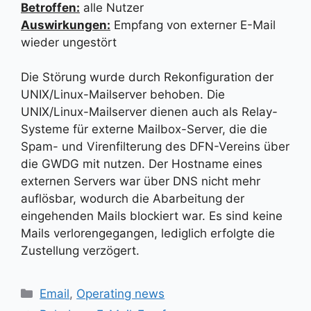
Betroffen:
alle Nutzer
Auswirkungen:
Empfang von externer E-Mail
wieder ungestört
Die Störung wurde durch Rekonfiguration der
UNIX/Linux-Mailserver behoben. Die
UNIX/Linux-Mailserver dienen auch als Relay-
Systeme für externe Mailbox-Server, die die
Spam- und Virenfilterung des DFN-Vereins über
die GWDG mit nutzen. Der Hostname eines
externen Servers war über DNS nicht mehr
auflösbar, wodurch die Abarbeitung der
eingehenden Mails blockiert war. Es sind keine
Mails verlorengegangen, lediglich erfolgte die
Zustellung verzögert.
Kategorien
Email
,
Operating news