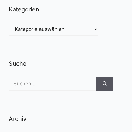
Kategorien
Kategorien
Suche
Suchen
nach:
Archiv