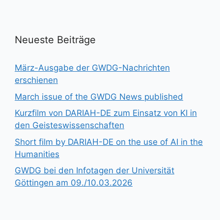
Neueste Beiträge
März-Ausgabe der GWDG-Nachrichten
erschienen
March issue of the GWDG News published
Kurzfilm von DARIAH-DE zum Einsatz von KI in
den Geisteswissenschaften
Short film by DARIAH-DE on the use of AI in the
Humanities
GWDG bei den Infotagen der Universität
Göttingen am 09./10.03.2026