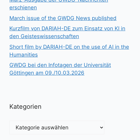
erschienen
March issue of the GWDG News published
Kurzfilm von DARIAH-DE zum Einsatz von KI in
den Geisteswissenschaften
Short film by DARIAH-DE on the use of AI in the
Humanities
GWDG bei den Infotagen der Universität
Göttingen am 09./10.03.2026
Kategorien
Kategorien