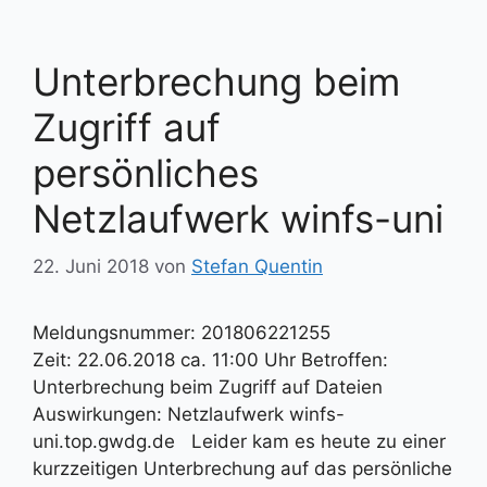
Unterbrechung beim
Zugriff auf
persönliches
Netzlaufwerk winfs-uni
22. Juni 2018
von
Stefan Quentin
Meldungsnummer: 201806221255
Zeit: 22.06.2018 ca. 11:00 Uhr Betroffen:
Unterbrechung beim Zugriff auf Dateien
Auswirkungen: Netzlaufwerk winfs-
uni.top.gwdg.de Leider kam es heute zu einer
kurzzeitigen Unterbrechung auf das persönliche