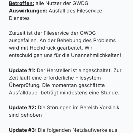
Betroffen:
alle Nutzer der GWDG
Auswirkungen:
Ausfall des Fileservice-
Dienstes
Zurzeit ist der Fileservice der GWDG
ausgefallen. An der Behebung des Problems
wird mit Hochdruck gearbeitet. Wir
entschuldigen uns für die Unannehmlichkeiten!
Update #1:
Der Hersteller ist eingeschaltet. Zur
Zeit läuft eine erforderliche Filesystem-
Überprüfung. Die momentan geschätzte
Ausfalldauer beträgt mindestens eine Stunde.
Update #2:
Die Störungen im Bereich Vorklinik
sind behoben
Update #3:
Die folgenden Netzlaufwerke aus