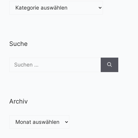
Kategorien
Suche
Suchen
nach:
Archiv
Archiv