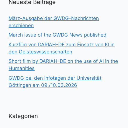
Neueste Beiträge
März-Ausgabe der GWDG-Nachrichten
erschienen
March issue of the GWDG News published
Kurzfilm von DARIAH-DE zum Einsatz von KI in
den Geisteswissenschaften
Short film by DARIAH-DE on the use of AI in the
Humanities
GWDG bei den Infotagen der Universität
Göttingen am 09./10.03.2026
Kategorien