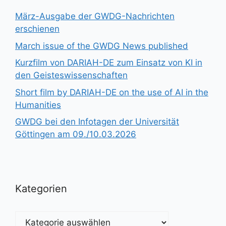
März-Ausgabe der GWDG-Nachrichten
erschienen
March issue of the GWDG News published
Kurzfilm von DARIAH-DE zum Einsatz von KI in
den Geisteswissenschaften
Short film by DARIAH-DE on the use of AI in the
Humanities
GWDG bei den Infotagen der Universität
Göttingen am 09./10.03.2026
Kategorien
Kategorien