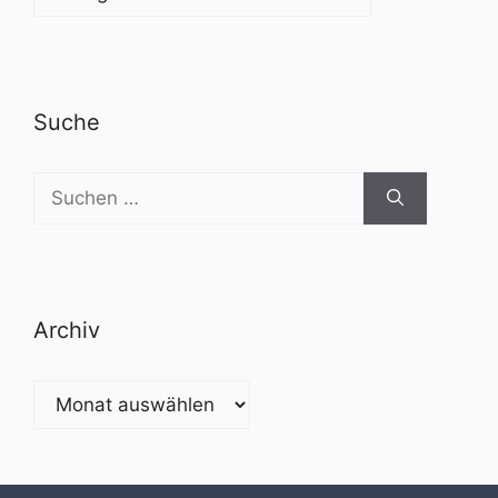
Suche
Suchen
nach:
Archiv
Archiv