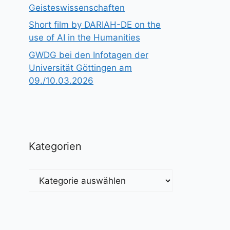
Geisteswissenschaften
Short film by DARIAH-DE on the
use of AI in the Humanities
GWDG bei den Infotagen der
Universität Göttingen am
09./10.03.2026
Kategorien
Kategorien