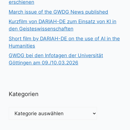
erschienen
March issue of the GWDG News published
Kurzfilm von DARIAH-DE zum Einsatz von KI in
den Geisteswissenschaften
Short film by DARIAH-DE on the use of AI in the
Humanities
GWDG bei den Infotagen der Universität
Göttingen am 09./10.03.2026
Kategorien
Kategorien