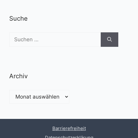
Suche
Suchen
nach:
Archiv
Archiv
Barrierefreiheit
Datenschutzerklärung