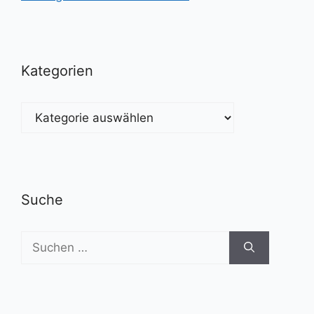
Kategorien
Kategorien
Suche
Suchen
nach: