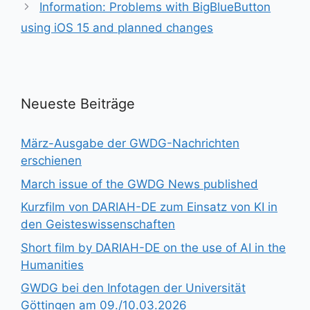
Information: Problems with BigBlueButton
using iOS 15 and planned changes
Neueste Beiträge
März-Ausgabe der GWDG-Nachrichten
erschienen
March issue of the GWDG News published
Kurzfilm von DARIAH-DE zum Einsatz von KI in
den Geisteswissenschaften
Short film by DARIAH-DE on the use of AI in the
Humanities
GWDG bei den Infotagen der Universität
Göttingen am 09./10.03.2026