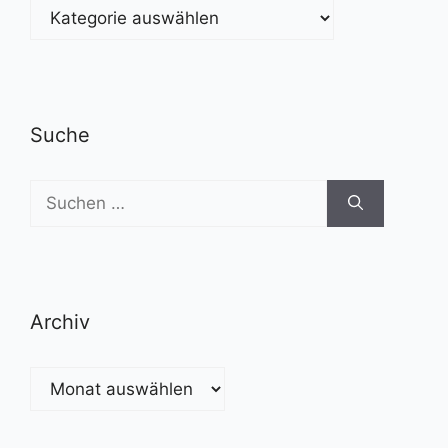
Kategorien
Suche
Suchen
nach:
Archiv
Archiv