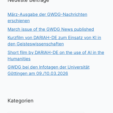
Neueste Beiträge
März-Ausgabe der GWDG-Nachrichten
erschienen
March issue of the GWDG News published
Kurzfilm von DARIAH-DE zum Einsatz von KI in
den Geisteswissenschaften
Short film by DARIAH-DE on the use of AI in the
Humanities
GWDG bei den Infotagen der Universität
Göttingen am 09./10.03.2026
Kategorien