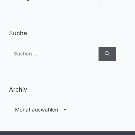
Suche
Suchen
nach:
Archiv
Archiv