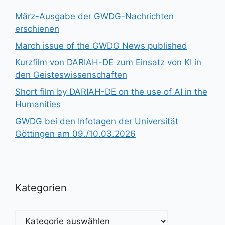
März-Ausgabe der GWDG-Nachrichten
erschienen
March issue of the GWDG News published
Kurzfilm von DARIAH-DE zum Einsatz von KI in
den Geisteswissenschaften
Short film by DARIAH-DE on the use of AI in the
Humanities
GWDG bei den Infotagen der Universität
Göttingen am 09./10.03.2026
Kategorien
Kategorien