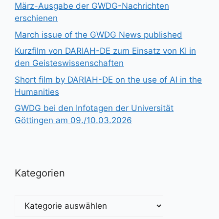
März-Ausgabe der GWDG-Nachrichten
erschienen
March issue of the GWDG News published
Kurzfilm von DARIAH-DE zum Einsatz von KI in
den Geisteswissenschaften
Short film by DARIAH-DE on the use of AI in the
Humanities
GWDG bei den Infotagen der Universität
Göttingen am 09./10.03.2026
Kategorien
Kategorien