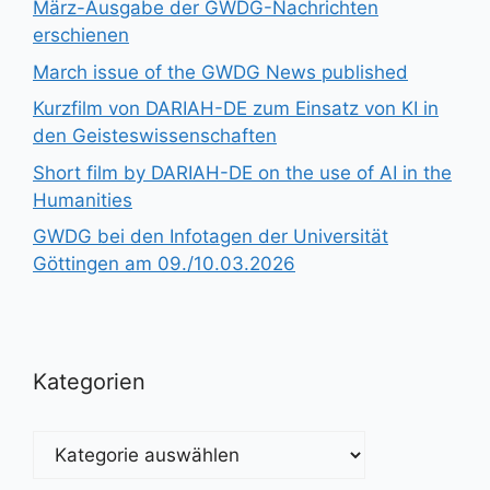
März-Ausgabe der GWDG-Nachrichten
erschienen
March issue of the GWDG News published
Kurzfilm von DARIAH-DE zum Einsatz von KI in
den Geisteswissenschaften
Short film by DARIAH-DE on the use of AI in the
Humanities
GWDG bei den Infotagen der Universität
Göttingen am 09./10.03.2026
Kategorien
Kategorien