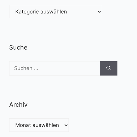
Kategorien
Suche
Suchen
nach:
Archiv
Archiv