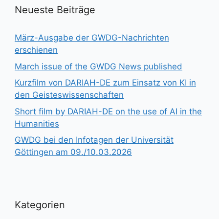
Neueste Beiträge
März-Ausgabe der GWDG-Nachrichten
erschienen
March issue of the GWDG News published
Kurzfilm von DARIAH-DE zum Einsatz von KI in
den Geisteswissenschaften
Short film by DARIAH-DE on the use of AI in the
Humanities
GWDG bei den Infotagen der Universität
Göttingen am 09./10.03.2026
Kategorien