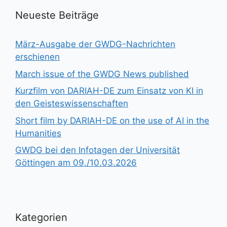
Neueste Beiträge
März-Ausgabe der GWDG-Nachrichten
erschienen
March issue of the GWDG News published
Kurzfilm von DARIAH-DE zum Einsatz von KI in
den Geisteswissenschaften
Short film by DARIAH-DE on the use of AI in the
Humanities
GWDG bei den Infotagen der Universität
Göttingen am 09./10.03.2026
Kategorien