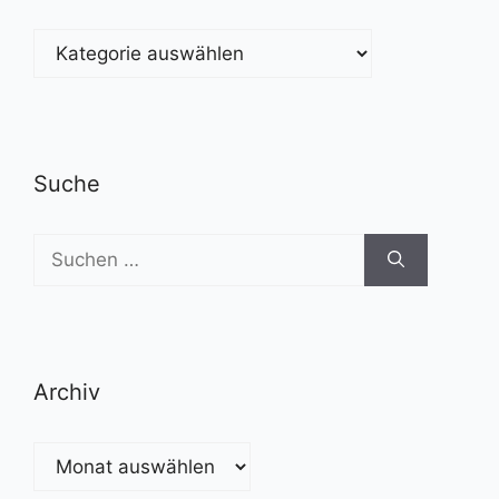
Kategorien
Suche
Suchen
nach:
Archiv
Archiv