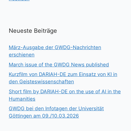
Neueste Beiträge
März-Ausgabe der GWDG-Nachrichten
erschienen
March issue of the GWDG News published
Kurzfilm von DARIAH-DE zum Einsatz von KI in
den Geisteswissenschaften
Short film by DARIAH-DE on the use of AI in the
Humanities
GWDG bei den Infotagen der Universität
Göttingen am 09./10.03.2026