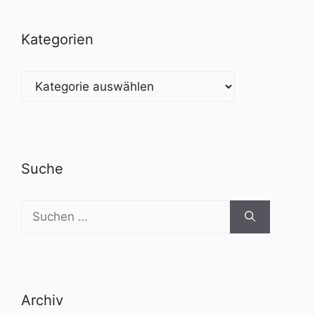
Kategorien
Kategorien
Suche
Suchen
nach:
Archiv