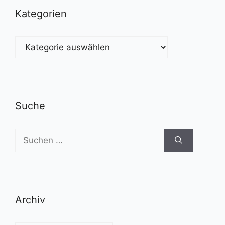
Kategorien
Kategorien
Suche
Suchen
nach:
Archiv