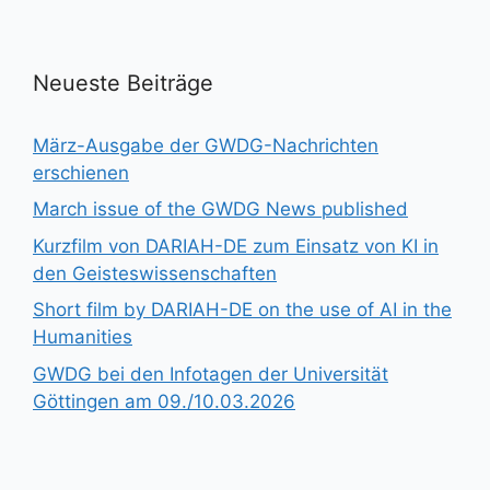
Neueste Beiträge
März-Ausgabe der GWDG-Nachrichten
erschienen
March issue of the GWDG News published
Kurzfilm von DARIAH-DE zum Einsatz von KI in
den Geisteswissenschaften
Short film by DARIAH-DE on the use of AI in the
Humanities
GWDG bei den Infotagen der Universität
Göttingen am 09./10.03.2026