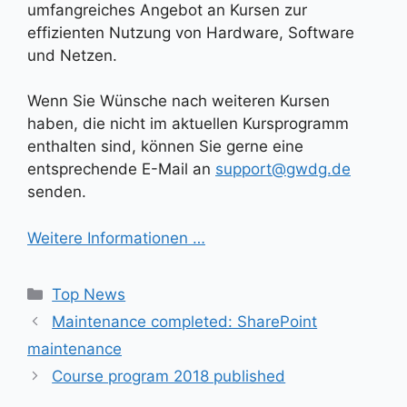
umfangreiches Angebot an Kursen zur
effizienten Nutzung von Hardware, Software
und Netzen.
Wenn Sie Wünsche nach weiteren Kursen
haben, die nicht im aktuellen Kursprogramm
enthalten sind, können Sie gerne eine
entsprechende E-Mail an
support@gwdg.de
senden.
Weitere Informationen …
Kategorien
Top News
Maintenance completed: SharePoint
maintenance
Course program 2018 published