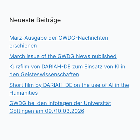
Neueste Beiträge
März-Ausgabe der GWDG-Nachrichten
erschienen
March issue of the GWDG News published
Kurzfilm von DARIAH-DE zum Einsatz von KI in
den Geisteswissenschaften
Short film by DARIAH-DE on the use of AI in the
Humanities
GWDG bei den Infotagen der Universität
Göttingen am 09./10.03.2026