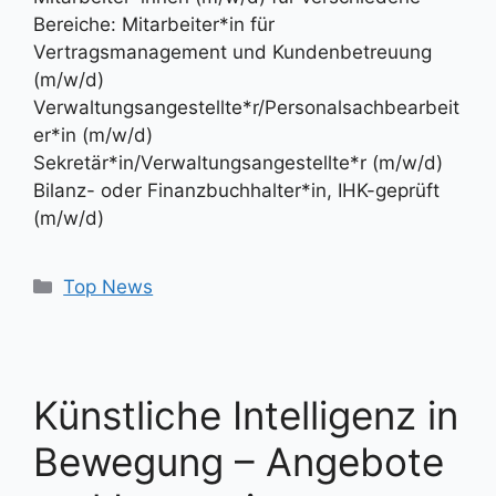
Bereiche: Mitarbeiter*in für
Vertragsmanagement und Kundenbetreuung
(m/w/d)
Verwaltungsangestellte*r/Personalsachbearbeit
er*in (m/w/d)
Sekretär*in/Verwaltungsangestellte*r (m/w/d)
Bilanz- oder Finanzbuchhalter*in, IHK-geprüft
(m/w/d)
Kategorien
Top News
Künstliche Intelligenz in
Bewegung – Angebote