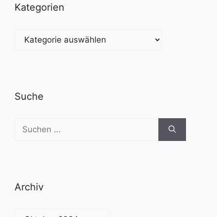
Kategorien
Kategorien
Suche
Suchen
nach:
Archiv
Archiv