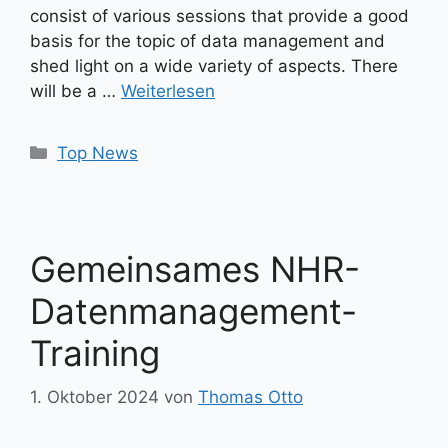
consist of various sessions that provide a good
basis for the topic of data management and
shed light on a wide variety of aspects. There
will be a …
Weiterlesen
Kategorien
Top News
Gemeinsames NHR-
Datenmanagement-
Training
1. Oktober 2024
von
Thomas Otto