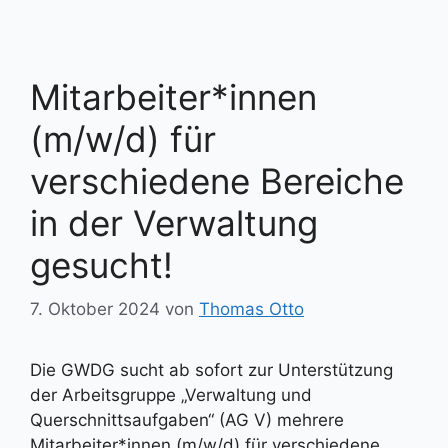
Mitarbeiter*innen
(m/w/d) für
verschiedene Bereiche
in der Verwaltung
gesucht!
7. Oktober 2024
von
Thomas Otto
Die GWDG sucht ab sofort zur Unterstützung
der Arbeitsgruppe „Verwaltung und
Querschnittsaufgaben“ (AG V) mehrere
Mitarbeiter*innen (m/w/d) für verschiedene