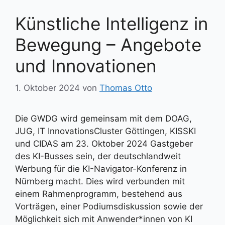
Künstliche Intelligenz in
Bewegung – Angebote
und Innovationen
1. Oktober 2024
von
Thomas Otto
Die GWDG wird gemeinsam mit dem DOAG,
JUG, IT InnovationsCluster Göttingen, KISSKI
und CIDAS am 23. Oktober 2024 Gastgeber
des KI-Busses sein, der deutschlandweit
Werbung für die KI-Navigator-Konferenz in
Nürnberg macht. Dies wird verbunden mit
einem Rahmenprogramm, bestehend aus
Vorträgen, einer Podiumsdiskussion sowie der
Möglichkeit sich mit Anwender*innen von KI