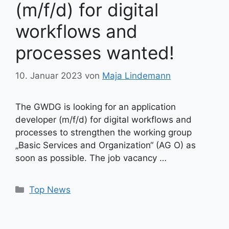
(m/f/d) for digital
workflows and
processes wanted!
10. Januar 2023
von
Maja Lindemann
The GWDG is looking for an application
developer (m/f/d) for digital workflows and
processes to strengthen the working group
„Basic Services and Organization“ (AG O) as
soon as possible. The job vacancy …
Kategorien
Top News