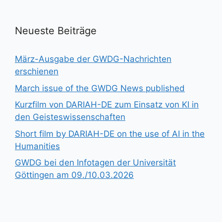
Neueste Beiträge
März-Ausgabe der GWDG-Nachrichten
erschienen
March issue of the GWDG News published
Kurzfilm von DARIAH-DE zum Einsatz von KI in
den Geisteswissenschaften
Short film by DARIAH-DE on the use of AI in the
Humanities
GWDG bei den Infotagen der Universität
Göttingen am 09./10.03.2026