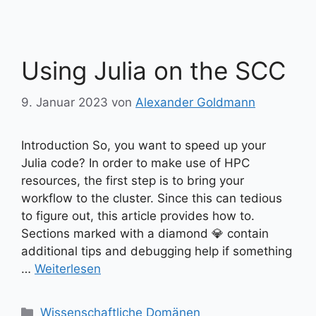
Using Julia on the SCC
9. Januar 2023
von
Alexander Goldmann
Introduction So, you want to speed up your
Julia code? In order to make use of HPC
resources, the first step is to bring your
workflow to the cluster. Since this can tedious
to figure out, this article provides how to.
Sections marked with a diamond 💎 contain
additional tips and debugging help if something
…
Weiterlesen
Kategorien
Wissenschaftliche Domänen