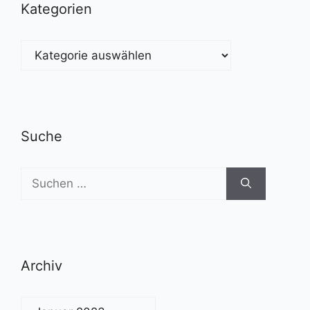
Kategorien
Kategorien
Suche
Suchen
nach:
Archiv
Archiv