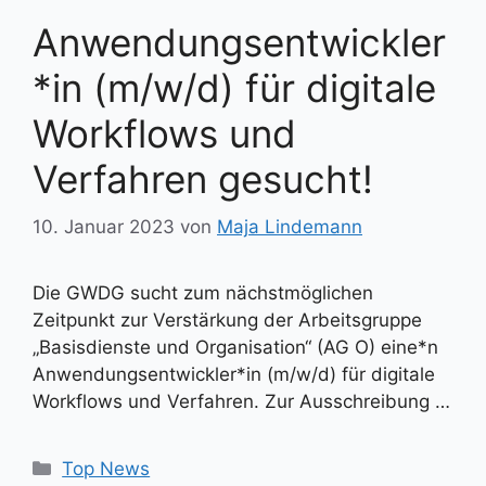
Anwendungsentwickler
*in (m/w/d) für digitale
Workflows und
Verfahren gesucht!
10. Januar 2023
von
Maja Lindemann
Die GWDG sucht zum nächstmöglichen
Zeitpunkt zur Verstärkung der Arbeitsgruppe
„Basisdienste und Organisation“ (AG O) eine*n
Anwendungsentwickler*in (m/w/d) für digitale
Workflows und Verfahren. Zur Ausschreibung …
Kategorien
Top News