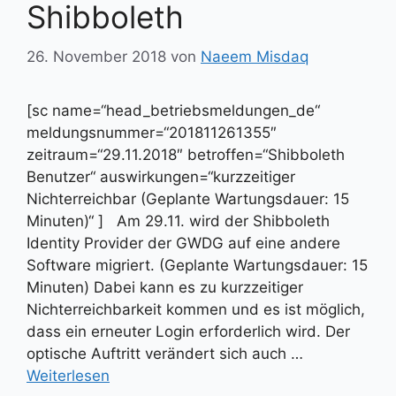
Shibboleth
26. November 2018
von
Naeem Misdaq
[sc name=“head_betriebsmeldungen_de“
meldungsnummer=“201811261355″
zeitraum=“29.11.2018″ betroffen=“Shibboleth
Benutzer“ auswirkungen=“kurzzeitiger
Nichterreichbar (Geplante Wartungsdauer: 15
Minuten)“ ] Am 29.11. wird der Shibboleth
Identity Provider der GWDG auf eine andere
Software migriert. (Geplante Wartungsdauer: 15
Minuten) Dabei kann es zu kurzzeitiger
Nichterreichbarkeit kommen und es ist möglich,
dass ein erneuter Login erforderlich wird. Der
optische Auftritt verändert sich auch …
Weiterlesen