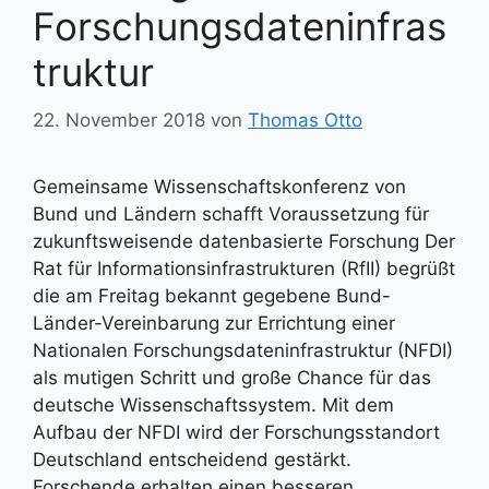
Forschungsdateninfras
truktur
22. November 2018
von
Thomas Otto
Gemeinsame Wissenschaftskonferenz von
Bund und Ländern schafft Voraussetzung für
zukunftsweisende datenbasierte Forschung Der
Rat für Informationsinfrastrukturen (RfII) begrüßt
die am Freitag bekannt gegebene Bund-
Länder-Vereinbarung zur Errichtung einer
Nationalen Forschungs­dateninfrastruktur (NFDI)
als mutigen Schritt und große Chance für das
deutsche Wissenschaftssystem. Mit dem
Aufbau der NFDI wird der Forschungsstandort
Deutschland entscheidend gestärkt.
Forschende erhalten einen besseren …