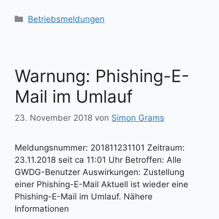
Kategorien
Betriebsmeldungen
Warnung: Phishing-E-
Mail im Umlauf
23. November 2018
von
Simon Grams
Meldungsnummer: 201811231101 Zeitraum:
23.11.2018 seit ca 11:01 Uhr Betroffen: Alle
GWDG-Benutzer Auswirkungen: Zustellung
einer Phishing-E-Mail Aktuell ist wieder eine
Phishing-E-Mail im Umlauf. Nähere
Informationen