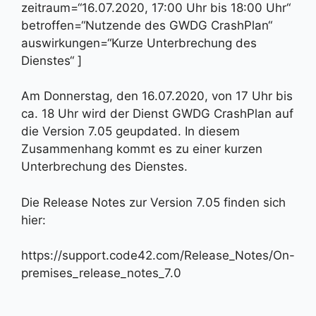
zeitraum=“16.07.2020, 17:00 Uhr bis 18:00 Uhr“
betroffen=“Nutzende des GWDG CrashPlan“
auswirkungen=“Kurze Unterbrechung des
Dienstes“ ]
Am Donnerstag, den 16.07.2020, von 17 Uhr bis
ca. 18 Uhr wird der Dienst GWDG CrashPlan auf
die Version 7.05 geupdated. In diesem
Zusammenhang kommt es zu einer kurzen
Unterbrechung des Dienstes.
Die Release Notes zur Version 7.05 finden sich
hier:
https://support.code42.com/Release_Notes/On-
premises_release_notes_7.0