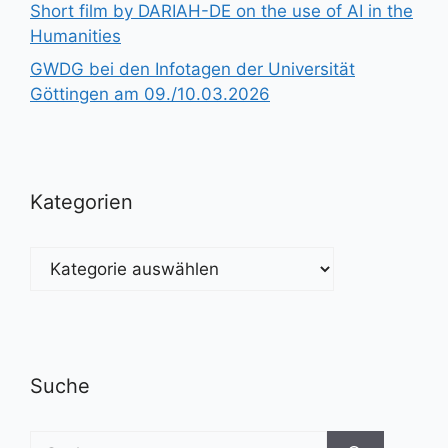
Short film by DARIAH-DE on the use of AI in the
Humanities
GWDG bei den Infotagen der Universität
Göttingen am 09./10.03.2026
Kategorien
Kategorien
Suche
Suchen