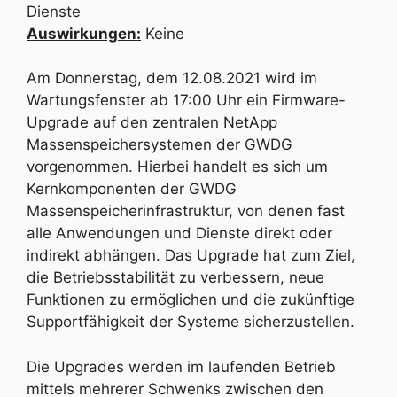
Dienste
Auswirkungen:
Keine
Am Donnerstag, dem 12.08.2021 wird im
Wartungsfenster ab 17:00 Uhr ein Firmware-
Upgrade auf den zentralen NetApp
Massenspeichersystemen der GWDG
vorgenommen. Hierbei handelt es sich um
Kernkomponenten der GWDG
Massenspeicherinfrastruktur, von denen fast
alle Anwendungen und Dienste direkt oder
indirekt abhängen. Das Upgrade hat zum Ziel,
die Betriebsstabilität zu verbessern, neue
Funktionen zu ermöglichen und die zukünftige
Supportfähigkeit der Systeme sicherzustellen.
Die Upgrades werden im laufenden Betrieb
mittels mehrerer Schwenks zwischen den