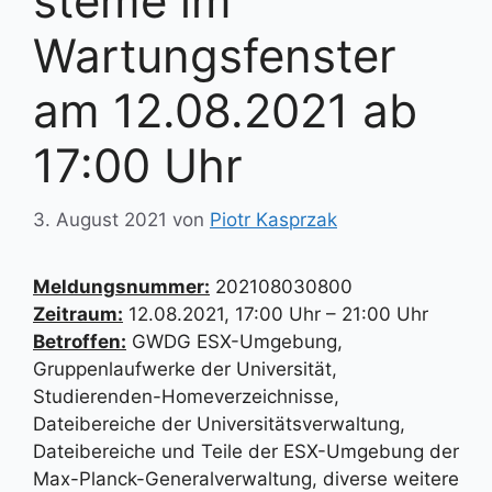
steme im
Wartungsfenster
am 12.08.2021 ab
17:00 Uhr
3. August 2021
von
Piotr Kasprzak
Meldungsnummer:
202108030800
Zeitraum:
12.08.2021, 17:00 Uhr – 21:00 Uhr
Betroffen:
GWDG ESX-Umgebung,
Gruppenlaufwerke der Universität,
Studierenden-Homeverzeichnisse,
Dateibereiche der Universitätsverwaltung,
Dateibereiche und Teile der ESX-Umgebung der
Max-Planck-Generalverwaltung, diverse weitere