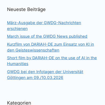
Neueste Beiträge
März-Ausgabe der GWDG-Nachrichten
erschienen
March issue of the GWDG News published
Kurzfilm von DARIAH-DE zum Einsatz von KI in
den Geisteswissenschaften
Short film by DARIAH-DE on the use of AI in the
Humanities
GWDG bei den Infotagen der Universität
Göttingen am 09./10.03.2026
Kategorien