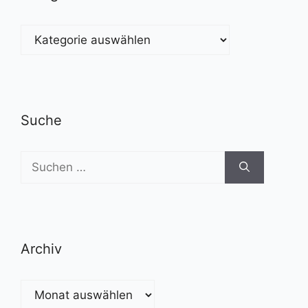
Kategorien
Suche
Suchen
nach:
Archiv
Archiv