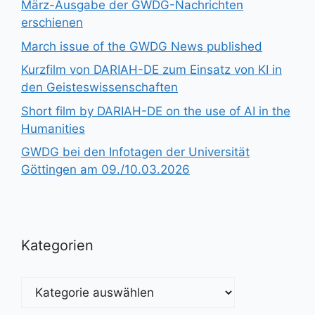
März-Ausgabe der GWDG-Nachrichten
erschienen
March issue of the GWDG News published
Kurzfilm von DARIAH-DE zum Einsatz von KI in
den Geisteswissenschaften
Short film by DARIAH-DE on the use of AI in the
Humanities
GWDG bei den Infotagen der Universität
Göttingen am 09./10.03.2026
Kategorien
Kategorien