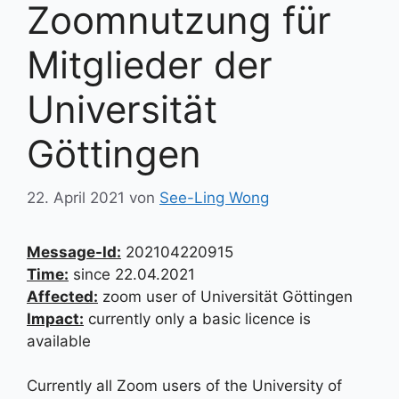
Zoomnutzung für
Mitglieder der
Universität
Göttingen
22. April 2021
von
See-Ling Wong
Message-Id:
202104220915
Time:
since 22.04.2021
Affected:
zoom user of Universität Göttingen
Impact:
currently only a basic licence is
available
Currently all Zoom users of the University of