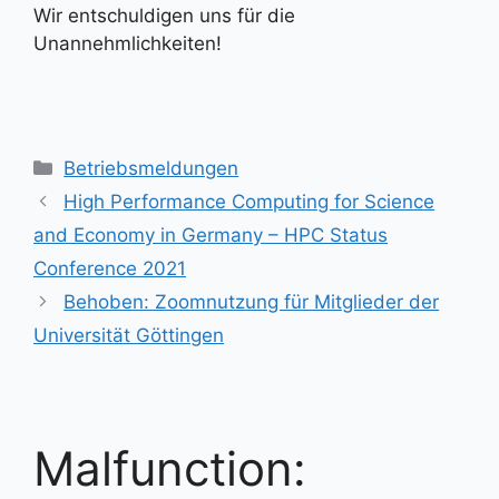
Wir entschuldigen uns für die
Unannehmlichkeiten!
Kategorien
Betriebsmeldungen
High Performance Computing for Science
and Economy in Germany – HPC Status
Conference 2021
Behoben: Zoomnutzung für Mitglieder der
Universität Göttingen
Malfunction: