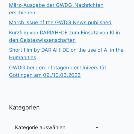
März-Ausgabe der GWDG-Nachrichten
erschienen
March issue of the GWDG News published
Kurzfilm von DARIAH-DE zum Einsatz von KI in
den Geisteswissenschaften
Short film by DARIAH-DE on the use of AI in the
Humanities
GWDG bei den Infotagen der Universität
Göttingen am 09./10.03.2026
Kategorien
Kategorien