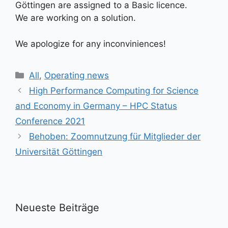
Göttingen are assigned to a Basic licence.
We are working on a solution.
We apologize for any inconviniences!
Kategorien
All
,
Operating news
High Performance Computing for Science
and Economy in Germany – HPC Status
Conference 2021
Behoben: Zoomnutzung für Mitglieder der
Universität Göttingen
Neueste Beiträge