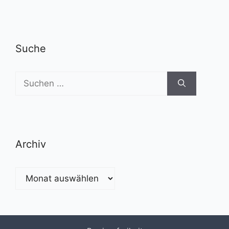
Suche
Suchen
nach:
Archiv
Archiv