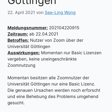
Göttingen
22. April 2021
von
See-Ling Wong
Meldungsnummer:
202104220915
Zeitraum:
ab 22.04.2021
Betroffen:
Nutzer von Zoom über der
Universität Göttingen
Auswirkungen:
Momentan nur Basic Lizenzen
vergeben, keine uneingeschränkte
Zoomnutzung
Momentan besitzen alle Zoomnutzer der
Universität Göttingen nur eine Basic Lizenz.
Die genauen Ursachen werden noch erforscht
und eine Behebung des Problems umgehend
gesucht.