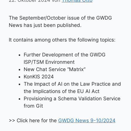
The September/October issue of the GWDG
News has just been published.
It contains among others the following topics:
Further Development of the GWDG
ISP/TSM Environment
New Chat Service “Matrix“
KonKIS 2024
The Impact of AI on the Law Practice and
the Implications of the EU AI Act
Provisioning a Schema Validation Service
from Git
>> Click here for the
GWDG News 9-10/2024