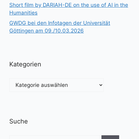
Short film by DARIAH-DE on the use of AI in the
Humanities
GWDG bei den Infotagen der Universität
Göttingen am 09./10.03.2026
Kategorien
Kategorien
Suche
Suchen