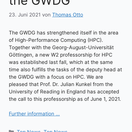
the GWDG
23. Juni 2021
von
Thomas Otto
The GWDG has strengthened itself in the area
of High-Performance Computing (HPC).
Together with the Georg-August-Universität
Göttingen, a new W2 professorship for HPC
was established last fall, which at the same
time also fulfills the tasks of the deputy head at
the GWDG with a focus on HPC. We are
pleased that Prof. Dr. Julian Kunkel from the
University of Reading in England has accepted
the call to this professorship as of June 1, 2021.
Further information …
Kategorien