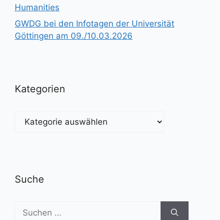
Humanities
GWDG bei den Infotagen der Universität
Göttingen am 09./10.03.2026
Kategorien
Kategorien
Suche
Suchen
nach: