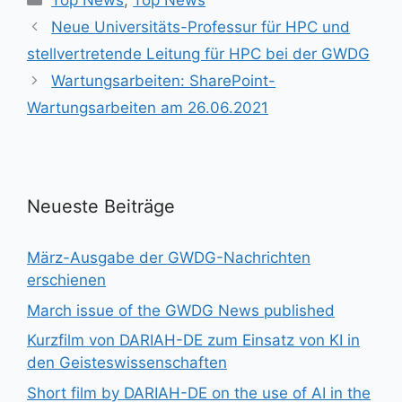
Top News
,
Top News
Neue Universitäts-Professur für HPC und
stellvertretende Leitung für HPC bei der GWDG
Wartungsarbeiten: SharePoint-
Wartungsarbeiten am 26.06.2021
Neueste Beiträge
März-Ausgabe der GWDG-Nachrichten
erschienen
March issue of the GWDG News published
Kurzfilm von DARIAH-DE zum Einsatz von KI in
den Geisteswissenschaften
Short film by DARIAH-DE on the use of AI in the