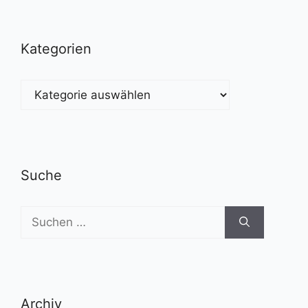
Kategorien
Kategorien
Suche
Suchen
nach:
Archiv