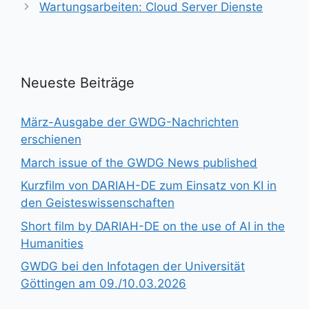
Wartungsarbeiten: Cloud Server Dienste
Neueste Beiträge
März-Ausgabe der GWDG-Nachrichten
erschienen
March issue of the GWDG News published
Kurzfilm von DARIAH-DE zum Einsatz von KI in
den Geisteswissenschaften
Short film by DARIAH-DE on the use of AI in the
Humanities
GWDG bei den Infotagen der Universität
Göttingen am 09./10.03.2026