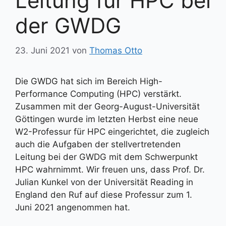
Leitung für HPC bei
der GWDG
23. Juni 2021
von
Thomas Otto
Die GWDG hat sich im Bereich High-
Performance Computing (HPC) verstärkt.
Zusammen mit der Georg-August-Universität
Göttingen wurde im letzten Herbst eine neue
W2-Professur für HPC eingerichtet, die zugleich
auch die Aufgaben der stellvertretenden
Leitung bei der GWDG mit dem Schwerpunkt
HPC wahrnimmt. Wir freuen uns, dass Prof. Dr.
Julian Kunkel von der Univer­sität Reading in
England den Ruf auf diese Professur zum 1.
Juni 2021 angenommen hat.