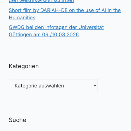
den Geisteswissenschaften
Short film by DARIAH-DE on the use of AI in the
Humanities
GWDG bei den Infotagen der Universität
Göttingen am 09./10.03.2026
Kategorien
Kategorien
Suche