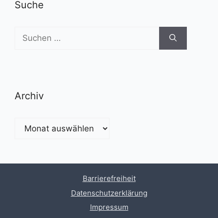
Suche
Suchen
nach:
Archiv
Archiv
Barrierefreiheit
Datenschutzerklärung
Impressum