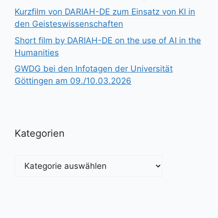
Kurzfilm von DARIAH-DE zum Einsatz von KI in
den Geisteswissenschaften
Short film by DARIAH-DE on the use of AI in the
Humanities
GWDG bei den Infotagen der Universität
Göttingen am 09./10.03.2026
Kategorien
Kategorien